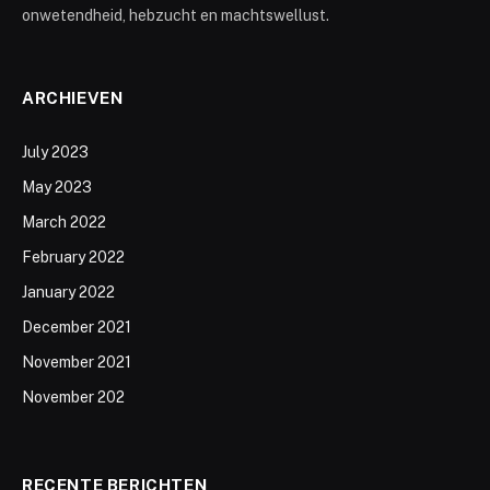
onwetendheid, hebzucht en machtswellust.
ARCHIEVEN
July 2023
May 2023
March 2022
February 2022
January 2022
December 2021
November 2021
November 202
RECENTE BERICHTEN