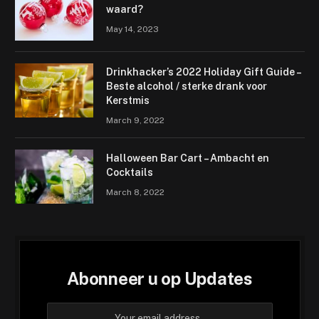
waard?
May 14, 2023
Drinkhacker’s 2022 Holiday Gift Guide –
Beste alcohol / sterke drank voor
Kerstmis
March 9, 2022
Halloween Bar Cart – Ambacht en
Cocktails
March 8, 2022
Abonneer u op Updates